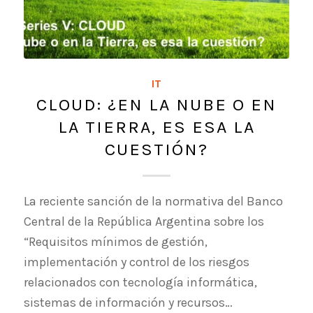
IT
CLOUD: ¿EN LA NUBE O EN
LA TIERRA, ES ESA LA
CUESTIÓN?
La reciente sanción de la normativa del Banco
Central de la República Argentina sobre los
“Requisitos mínimos de gestión,
implementación y control de los riesgos
relacionados con tecnología informática,
sistemas de información y recursos…