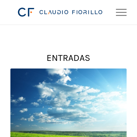
ENTRADAS