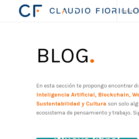
Sobre 
BLOG
.
En esta sección te propongo encontrar di
Inteligencia Artificial, Blockchain, 
Sustentabilidad y Cultura
son solo al
ecosistema de pensamiento y trabajo. 