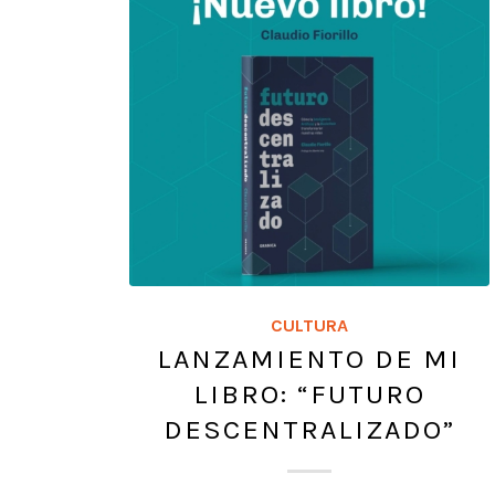
CULTURA
LANZAMIENTO DE MI
LIBRO: “FUTURO
DESCENTRALIZADO”