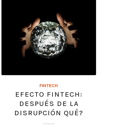
FINTECH
EFECTO FINTECH:
DESPUÉS DE LA
DISRUPCIÓN QUÉ?