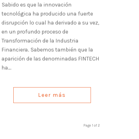
Sabido es que la innovación
tecnológica ha producido una fuerte
disrupción lo cual ha derivado a su vez,
en un profundo proceso de
Transformación de la Industria
Financiera. Sabemos también que la
aparición de las denominadas FINTECH
ha…
Leer más
Page 1 of 2