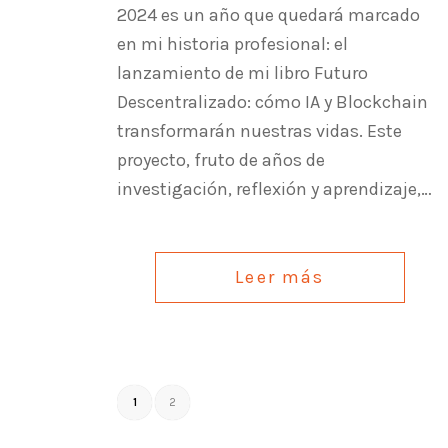
2024 es un año que quedará marcado
en mi historia profesional: el
lanzamiento de mi libro Futuro
Descentralizado: cómo IA y Blockchain
transformarán nuestras vidas. Este
proyecto, fruto de años de
investigación, reflexión y aprendizaje,…
Leer más
1
2