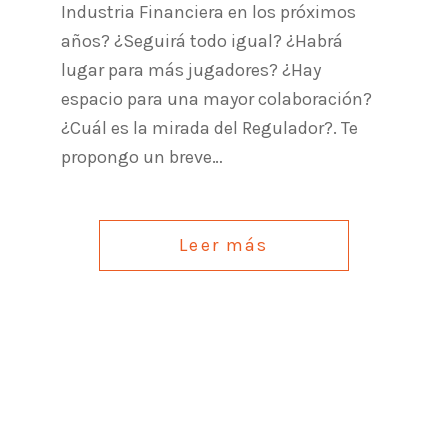
Industria Financiera en los próximos
años? ¿Seguirá todo igual? ¿Habrá
lugar para más jugadores? ¿Hay
espacio para una mayor colaboración?
¿Cuál es la mirada del Regulador?. Te
propongo un breve…
Leer más